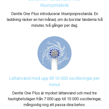
litiumjonteknik
Dentle One Plus introducerar litiumjonprestanda. En
laddning räcker en hel månad, om du borstar tänderna två
minuter, två gånger per dag.
Lättanvänd med upp till 10 000 oscilleringar per
minut
Dentle One Plus är mycket lättanvänd och med tre
hastighetslägen från 7 000 upp till 10 000 oscilleringar,
mångsidig nog att passa dina behov.