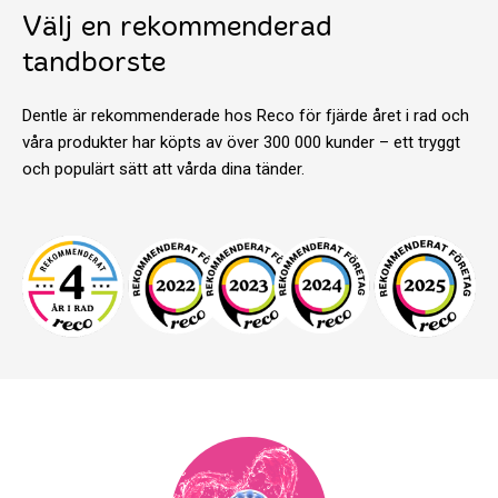
Välj en rekommenderad
tandborste
Dentle är rekommenderade hos Reco för fjärde året i rad och
våra produkter har köpts av över 300 000 kunder – ett tryggt
och populärt sätt att vårda dina tänder.