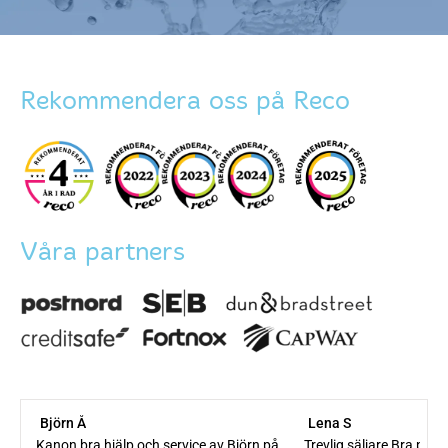
Rekommendera oss på Reco
Våra partners