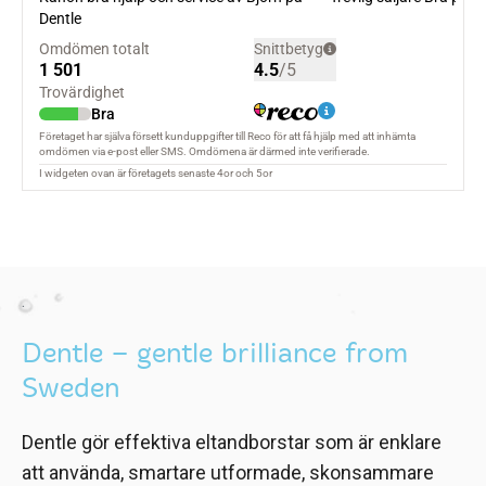
.
Dentle – gentle brilliance from
Sweden
Dentle gör effektiva eltandborstar som är enklare
att använda, smartare utformade, skonsammare