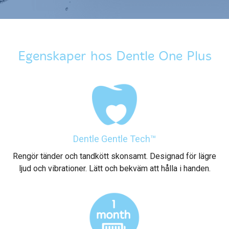
Egenskaper hos Dentle One Plus
Dentle Gentle Tech™
Rengör tänder och tandkött skonsamt. Designad för lägre
ljud och vibrationer. Lätt och bekväm att hålla i handen.