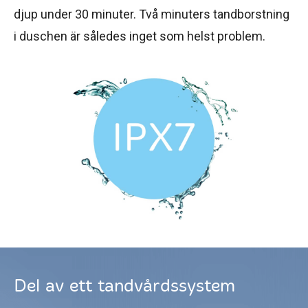
djup under 30 minuter. Två minuters tandborstning
i duschen är således inget som helst problem.
Del av ett tandvårdssystem