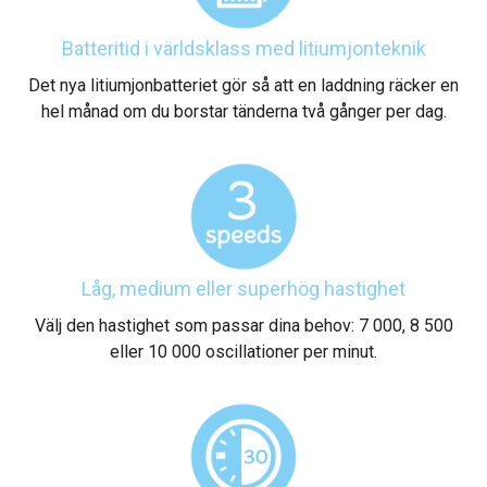
Batteritid i världsklass med litiumjonteknik
Det nya litiumjonbatteriet gör så att en laddning räcker en
hel månad om du borstar tänderna två gånger per dag.
Låg, medium eller superhög hastighet
Välj den hastighet som passar dina behov: 7 000, 8 500
eller 10 000 oscillationer per minut.