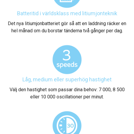
Batteritid i världsklass med litiumjonteknik
Det nya litiumjonbatteriet gör så att en laddning räcker en
hel månad om du borstar tänderna två gånger per dag.
Låg, medium eller superhög hastighet
Välj den hastighet som passar dina behov: 7 000, 8 500
eller 10 000 oscillationer per minut.