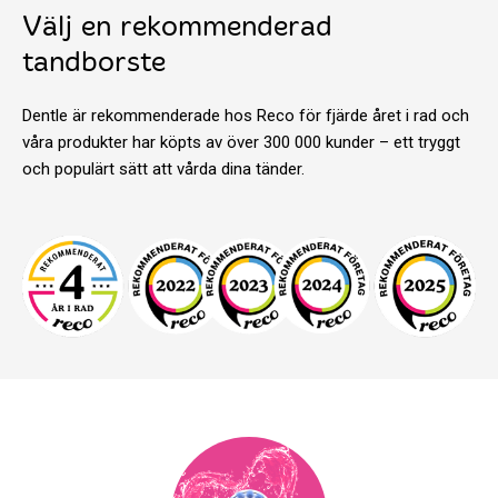
Välj en rekommenderad
tandborste
Dentle är rekommenderade hos Reco för fjärde året i rad och
våra produkter har köpts av över 300 000 kunder – ett tryggt
och populärt sätt att vårda dina tänder.