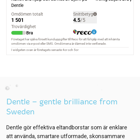
.
Dentle – gentle brilliance from
Sweden
Dentle gör effektiva eltandborstar som är enklare
att använda, smartare utformade, skonsammare