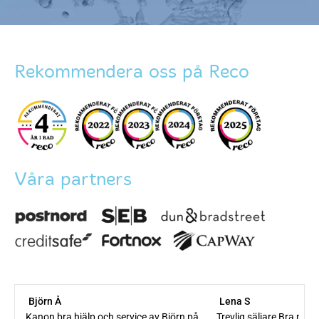
Rekommendera oss på Reco
Våra partners