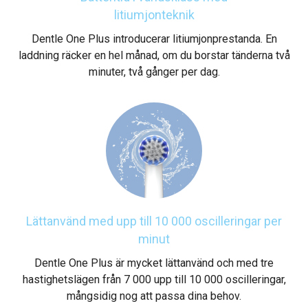
litiumjonteknik
Dentle One Plus introducerar litiumjonprestanda. En
laddning räcker en hel månad, om du borstar tänderna två
minuter, två gånger per dag.
Lättanvänd med upp till 10 000 oscilleringar per
minut
Dentle One Plus är mycket lättanvänd och med tre
hastighetslägen från 7 000 upp till 10 000 oscilleringar,
mångsidig nog att passa dina behov.