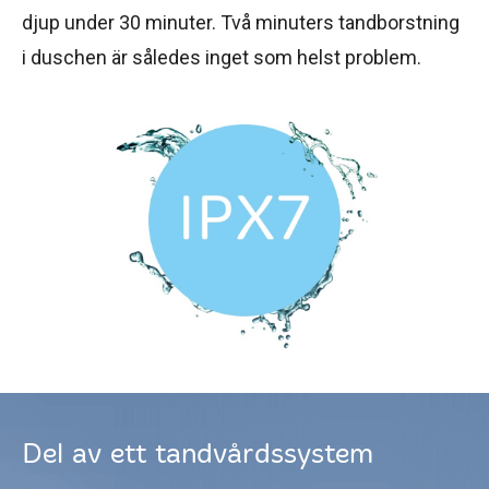
djup under 30 minuter. Två minuters tandborstning
i duschen är således inget som helst problem.
Del av ett tandvårdssystem