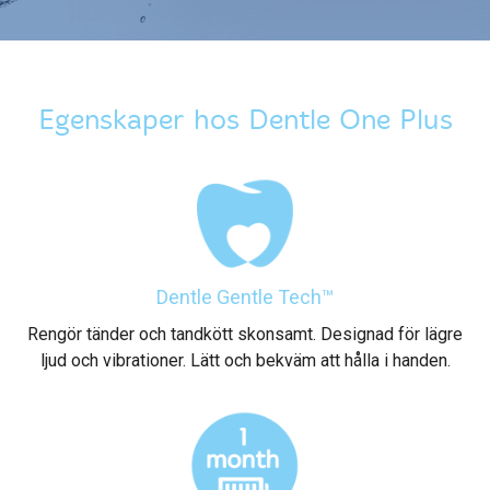
Egenskaper hos Dentle One Plus
Dentle Gentle Tech™
Rengör tänder och tandkött skonsamt. Designad för lägre
ljud och vibrationer. Lätt och bekväm att hålla i handen.