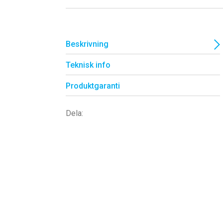
Beskrivning
Teknisk info
Produktgaranti
Dela: