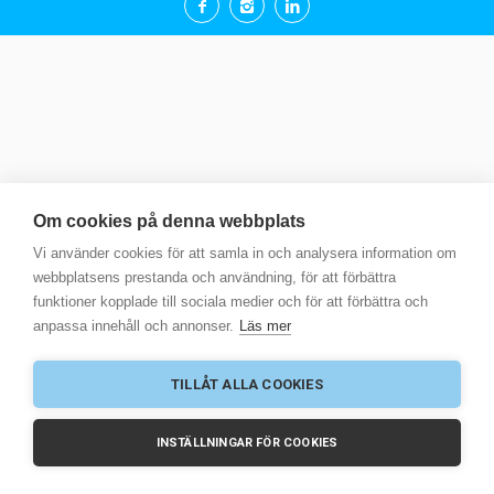
Om cookies på denna webbplats
Vi använder cookies för att samla in och analysera information om
webbplatsens prestanda och användning, för att förbättra
funktioner kopplade till sociala medier och för att förbättra och
anpassa innehåll och annonser.
Läs mer
TILLÅT ALLA COOKIES
INSTÄLLNINGAR FÖR COOKIES