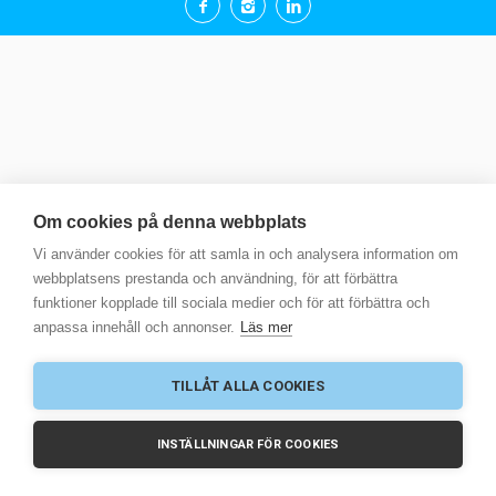
Om cookies på denna webbplats
Vi använder cookies för att samla in och analysera information om
webbplatsens prestanda och användning, för att förbättra
funktioner kopplade till sociala medier och för att förbättra och
anpassa innehåll och annonser.
Läs mer
TILLÅT ALLA COOKIES
INSTÄLLNINGAR FÖR COOKIES