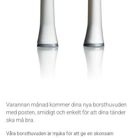
Varannan månad kommer dina nya borsthuvuden
med posten, smidigt och enkelt för att dina tänder
ska må bra.
Våra borsthuvuden är mjuka för att ge en skonsam