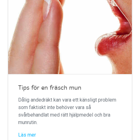
Tips för en fräsch mun
Dålig andedräkt kan vara ett känsligt problem
som faktiskt inte behöver vara så
svårbehandlat med rätt hjälpmedel och bra
munrutin.
Läs mer