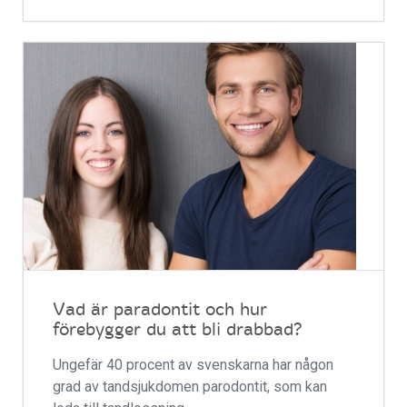
Vad är paradontit och hur
förebygger du att bli drabbad?
Ungefär 40 procent av svenskarna har någon
grad av tandsjukdomen parodontit, som kan