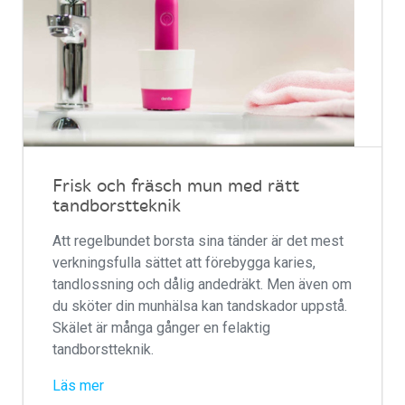
Frisk och fräsch mun med rätt
tandborstteknik
Att regelbundet borsta sina tänder är det mest
verkningsfulla sättet att förebygga karies,
tandlossning och dålig andedräkt. Men även om
du sköter din munhälsa kan tandskador uppstå.
Skälet är många gånger en felaktig
tandborstteknik.
Läs mer