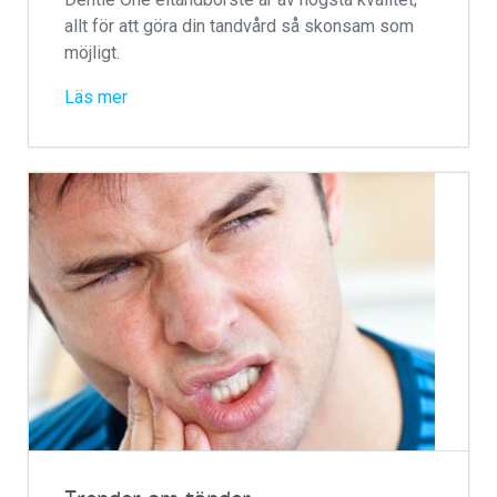
allt för att göra din tandvård så skonsam som
möjligt.
Läs mer