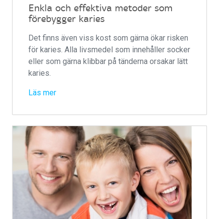
Enkla och effektiva metoder som
förebygger karies
Det finns även viss kost som gärna ökar risken
för karies. Alla livsmedel som innehåller socker
eller som gärna klibbar på tänderna orsakar lätt
karies.
Läs mer