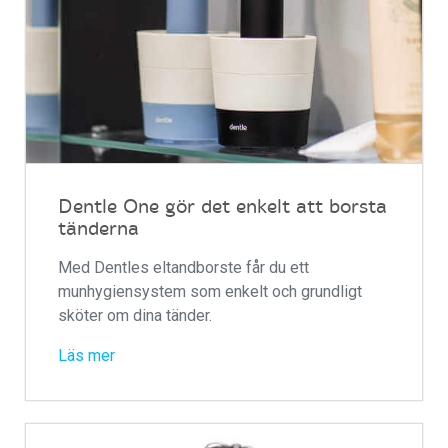
Dentle One gör det enkelt att borsta
tänderna
Med Dentles eltandborste får du ett
munhygiensystem som enkelt och grundligt
sköter om dina tänder.
Läs mer