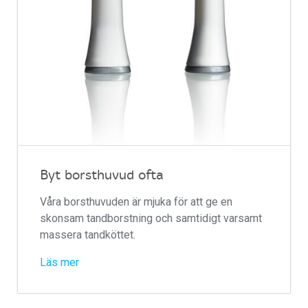
Byt borsthuvud ofta
Våra borsthuvuden är mjuka för att ge en
skonsam tandborstning och samtidigt varsamt
massera tandköttet.
Läs mer