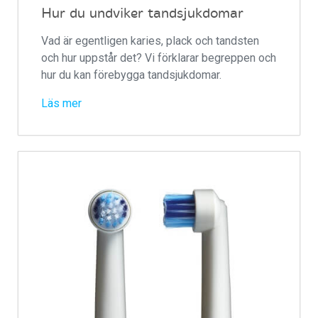
Hur du undviker tandsjukdomar
Vad är egentligen karies, plack och tandsten
och hur uppstår det? Vi förklarar begreppen och
hur du kan förebygga tandsjukdomar.
Läs mer