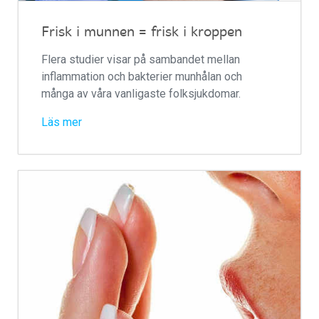
Frisk i munnen = frisk i kroppen
Flera studier visar på sambandet mellan
inflammation och bakterier munhålan och
många av våra vanligaste folksjukdomar.
Läs mer