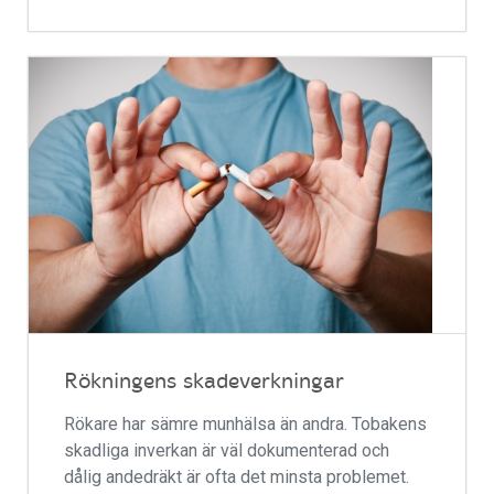
Rökningens skadeverkningar
Rökare har sämre munhälsa än andra. Tobakens
skadliga inverkan är väl dokumenterad och
dålig andedräkt är ofta det minsta problemet.