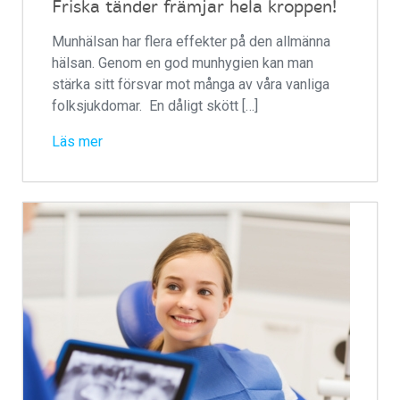
Friska tänder främjar hela kroppen!
Munhälsan har flera effekter på den allmänna
hälsan. Genom en god munhygien kan man
stärka sitt försvar mot många av våra vanliga
folksjukdomar. En dåligt skött […]
Läs mer