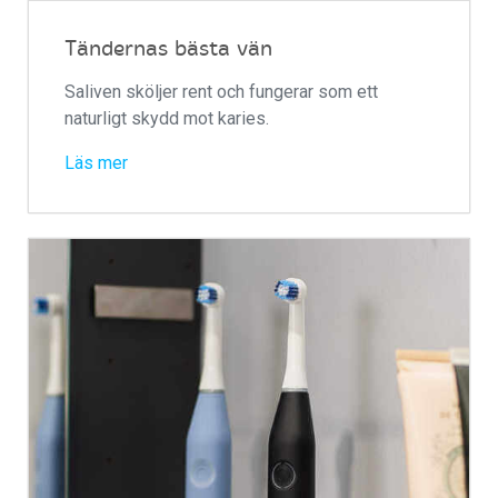
Tändernas bästa vän
Saliven sköljer rent och fungerar som ett
naturligt skydd mot karies.
Läs mer