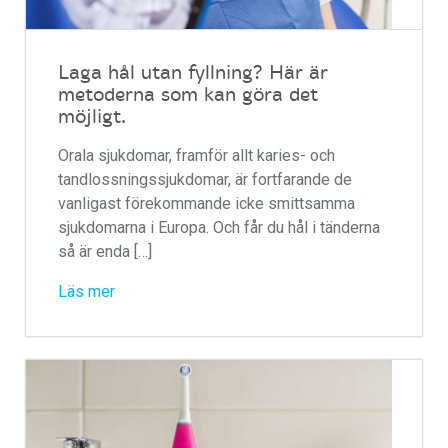
Laga hål utan fyllning? Här är
metoderna som kan göra det
möjligt.
Orala sjukdomar, framför allt karies- och
tandlossningssjukdomar, är fortfarande de
vanligast förekommande icke smittsamma
sjukdomarna i Europa. Och får du hål i tänderna
så är enda […]
Läs mer