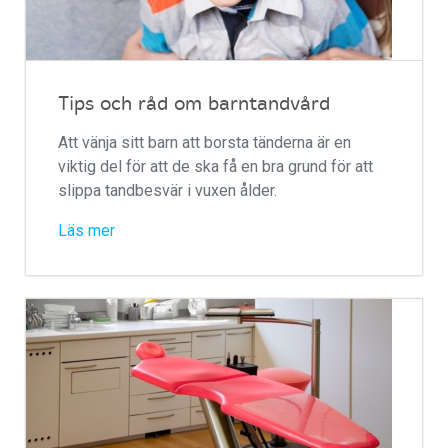
Tips och råd om barntandvård
Att vänja sitt barn att borsta tänderna är en
viktig del för att de ska få en bra grund för att
slippa tandbesvär i vuxen ålder.
Läs mer